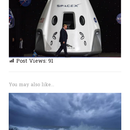
Post Views:
91
You may also like...