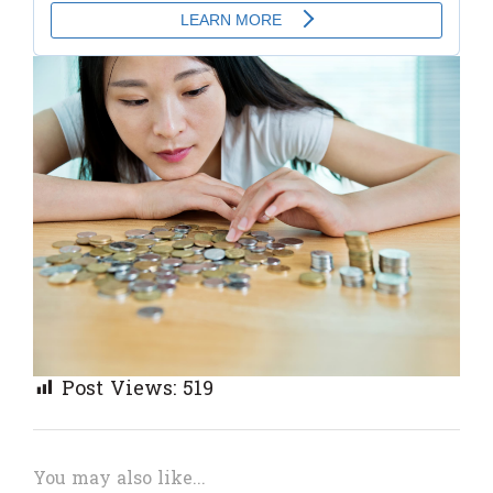
Post Views:
519
You may also like...