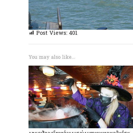
Post Views:
401
You may also like...